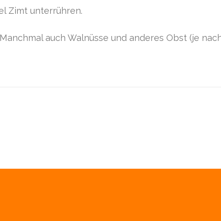
fel Zimt unterrühren.
 Manchmal auch Walnüsse und anderes Obst (je nach 