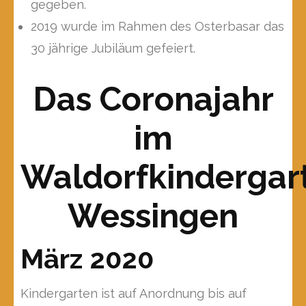
gegeben.
2019 wurde im Rahmen des Osterbasar das
30 jährige Jubiläum gefeiert.
Das Coronajahr
im
Waldorfkindergar
Wessingen
März 2020
Kindergarten ist auf Anordnung bis auf