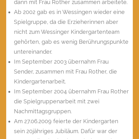
dann mit Frau Rother zusammen arbeitete.
Ab 2002 gab es in Wessingen wieder eine
Spielgruppe, da die Erzieherinnen aber
nicht zum Wessinger Kindergartenteam
gehörten, gab es wenig Berührungspunkte
untereinander.
Im September 2003 übernahm Frau
Sender, zusammen mit Frau Rother, die
Kindergartenarbeit.
Im September 2004 übernahm Frau Rother
die Spielgruppenarbeit mit zwei
Nachmittagsgruppen.
Am 27.06.2009 feierte der Kindergarten
sein 20jähriges Jubiläum. Dafür war der