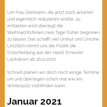
Um Frau Dietmann, die jetzt 100% arbeitet
und eigentlich reduzieren wollte, zu
entlasten wird überlegt die
Weihnachtsferien zwei Tage früher beginnen
zu lassen. Das schafft viel Unmut und Unruhe.
Letztlich nimmt uns die Politik die
Entscheidung aus der Hand: Erneuter
Lockdown ab 16.12.2020
Schnell planen wir doch noch einige Termine
um und überlegen schon mal wie ein
Winterputz stattfinden kann.
Januar 2021