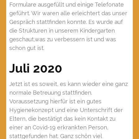
Formulare ausgefüllt und einige Telefonate
geführt. Wir waren alle erleichtert das unser
Gespräch stattfinden konnte. Es wurde auf
die Strukturen in unserem Kindergarten
geschaut,was zu verbessern ist und was
schon gut ist.
Juli 2020
Jetzt ist es soweit, es kann wieder eine ganz
normale Betreuung stattfinden.
Voraussetzung hierfür ist ein gutes
Hygienekonzept und eine Unterschrift der
Eltern, die bestätigt das kein Kontakt zu
einer an Covid-19 erkrankten Person,
stattgefunden hat. Ganz schön viel