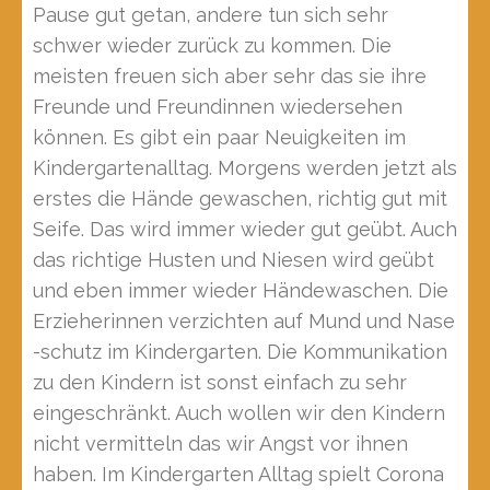
Pause gut getan, andere tun sich sehr
schwer wieder zurück zu kommen. Die
meisten freuen sich aber sehr das sie ihre
Freunde und Freundinnen wiedersehen
können. Es gibt ein paar Neuigkeiten im
Kindergartenalltag. Morgens werden jetzt als
erstes die Hände gewaschen, richtig gut mit
Seife. Das wird immer wieder gut geübt. Auch
das richtige Husten und Niesen wird geübt
und eben immer wieder Händewaschen. Die
Erzieherinnen verzichten auf Mund und Nase
-schutz im Kindergarten. Die Kommunikation
zu den Kindern ist sonst einfach zu sehr
eingeschränkt. Auch wollen wir den Kindern
nicht vermitteln das wir Angst vor ihnen
haben. Im Kindergarten Alltag spielt Corona