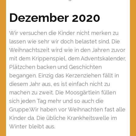
Dezember 2020
Wir versuchen die Kinder nicht merken zu
lassen wie sehr wir doch belastet sind. Die
Weihnachtszeit wird wie in den Jahren zuvor
mit dem Krippenspiel, dem Adventskalender,
Plätzchen backen und Geschichten
begangen. Einzig das Kerzenziehen fällt in
diesem Jahr aus, es ist einfach nicht zu
machen zu zweit. Die Moosgärtlein füllen
sich jeden Tag mehr und so auch die
Gruppe.Wir haben vor Weihnachten fast alle
Kinder da. Die übliche Krankheitswelle im
Winter bleibt aus.