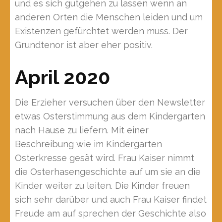
und es sich gutgehen zu lassen wenn an
anderen Orten die Menschen leiden und um
Existenzen gefürchtet werden muss. Der
Grundtenor ist aber eher positiv.
April 2020
Die Erzieher versuchen über den Newsletter
etwas Osterstimmung aus dem Kindergarten
nach Hause zu liefern. Mit einer
Beschreibung wie im Kindergarten
Osterkresse gesät wird. Frau Kaiser nimmt
die Osterhasengeschichte auf um sie an die
Kinder weiter zu leiten. Die Kinder freuen
sich sehr darüber und auch Frau Kaiser findet
Freude am auf sprechen der Geschichte also