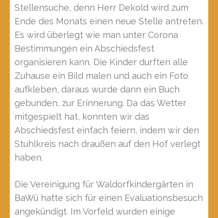
Stellensuche, denn Herr Dekold wird zum
Ende des Monats einen neue Stelle antreten.
Es wird überlegt wie man unter Corona
Bestimmungen ein Abschiedsfest
organisieren kann. Die Kinder durften alle
Zuhause ein Bild malen und auch ein Foto
aufkleben, daraus wurde dann ein Buch
gebunden, zur Erinnerung. Da das Wetter
mitgespielt hat, konnten wir das
Abschiedsfest einfach feiern, indem wir den
Stuhlkreis nach draußen auf den Hof verlegt
haben.
Die Vereinigung für Waldorfkindergärten in
BaWü hatte sich für einen Evaluationsbesuch
angekündigt. Im Vorfeld wurden einige