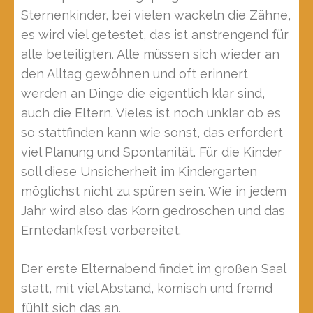
Sternenkinder, bei vielen wackeln die Zähne,
es wird viel getestet, das ist anstrengend für
alle beteiligten. Alle müssen sich wieder an
den Alltag gewöhnen und oft erinnert
werden an Dinge die eigentlich klar sind,
auch die Eltern. Vieles ist noch unklar ob es
so stattfinden kann wie sonst, das erfordert
viel Planung und Spontanität. Für die Kinder
soll diese Unsicherheit im Kindergarten
möglichst nicht zu spüren sein. Wie in jedem
Jahr wird also das Korn gedroschen und das
Erntedankfest vorbereitet.
Der erste Elternabend findet im großen Saal
statt, mit viel Abstand, komisch und fremd
fühlt sich das an.