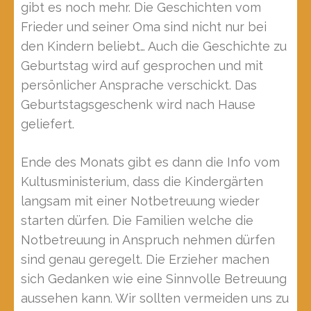
gibt es noch mehr. Die Geschichten vom
Frieder und seiner Oma sind nicht nur bei
den Kindern beliebt… Auch die Geschichte zu
Geburtstag wird auf gesprochen und mit
persönlicher Ansprache verschickt. Das
Geburtstagsgeschenk wird nach Hause
geliefert.
Ende des Monats gibt es dann die Info vom
Kultusministerium, dass die Kindergärten
langsam mit einer Notbetreuung wieder
starten dürfen. Die Familien welche die
Notbetreuung in Anspruch nehmen dürfen
sind genau geregelt. Die Erzieher machen
sich Gedanken wie eine Sinnvolle Betreuung
aussehen kann. Wir sollten vermeiden uns zu