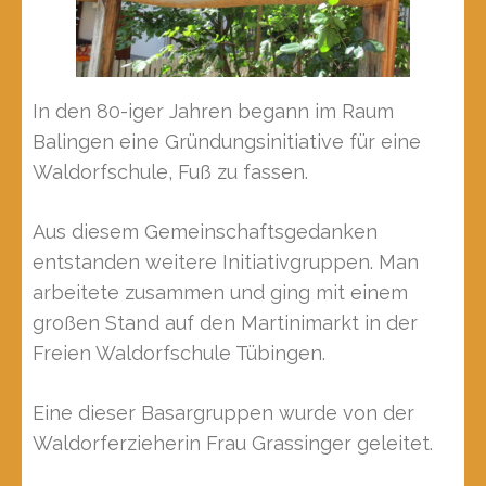
In den 80-iger Jahren begann im Raum
Balingen eine Gründungsinitiative für eine
Waldorfschule, Fuß zu fassen.
Aus diesem Gemeinschaftsgedanken
entstanden weitere Initiativgruppen. Man
arbeitete zusammen und ging mit einem
großen Stand auf den Martinimarkt in der
Freien Waldorfschule Tübingen.
Eine dieser Basargruppen wurde von der
Waldorferzieherin Frau Grassinger geleitet.