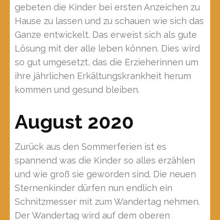
gebeten die Kinder bei ersten Anzeichen zu
Hause zu lassen und zu schauen wie sich das
Ganze entwickelt. Das erweist sich als gute
Lösung mit der alle leben können. Dies wird
so gut umgesetzt, das die Erzieherinnen um
ihre jährlichen Erkältungskrankheit herum
kommen und gesund bleiben.
August 2020
Zurück aus den Sommerferien ist es
spannend was die Kinder so alles erzählen
und wie groß sie geworden sind. Die neuen
Sternenkinder dürfen nun endlich ein
Schnitzmesser mit zum Wandertag nehmen.
Der Wandertag wird auf dem oberen