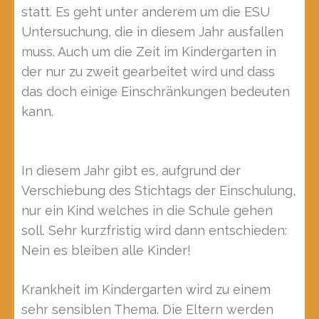
statt. Es geht unter anderem um die ESU
Untersuchung, die in diesem Jahr ausfallen
muss. Auch um die Zeit im Kindergarten in
der nur zu zweit gearbeitet wird und dass
das doch einige Einschränkungen bedeuten
kann.
In diesem Jahr gibt es, aufgrund der
Verschiebung des Stichtags der Einschulung,
nur ein Kind welches in die Schule gehen
soll. Sehr kurzfristig wird dann entschieden:
Nein es bleiben alle Kinder!
Krankheit im Kindergarten wird zu einem
sehr sensiblen Thema. Die Eltern werden