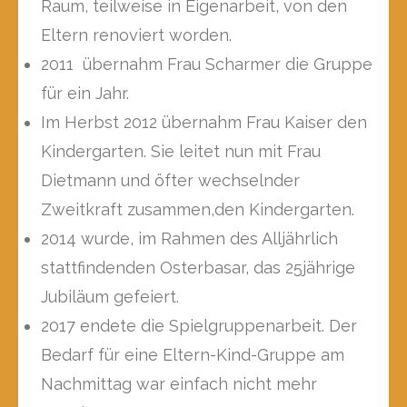
Raum, teilweise in Eigenarbeit, von den
Eltern renoviert worden.
2011 übernahm Frau Scharmer die Gruppe
für ein Jahr.
Im Herbst 2012 übernahm Frau Kaiser den
Kindergarten. Sie leitet nun mit Frau
Dietmann und öfter wechselnder
Zweitkraft zusammen,den Kindergarten.
2014 wurde, im Rahmen des Alljährlich
stattfindenden Osterbasar, das 25jährige
Jubiläum gefeiert.
2017 endete die Spielgruppenarbeit. Der
Bedarf für eine Eltern-Kind-Gruppe am
Nachmittag war einfach nicht mehr