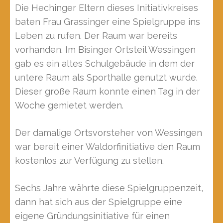
Die Hechinger Eltern dieses Initiativkreises
baten Frau Grassinger eine Spielgruppe ins
Leben zu rufen. Der Raum war bereits
vorhanden. Im Bisinger Ortsteil Wessingen
gab es ein altes Schulgebäude in dem der
untere Raum als Sporthalle genutzt wurde.
Dieser große Raum konnte einen Tag in der
Woche gemietet werden.
Der damalige Ortsvorsteher von Wessingen
war bereit einer Waldorfinitiative den Raum
kostenlos zur Verfügung zu stellen.
Sechs Jahre währte diese Spielgruppenzeit,
dann hat sich aus der Spielgruppe eine
eigene Gründungsinitiative für einen