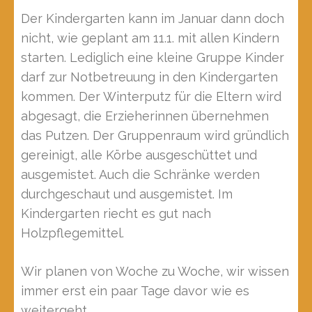
Der Kindergarten kann im Januar dann doch
nicht, wie geplant am 11.1. mit allen Kindern
starten. Lediglich eine kleine Gruppe Kinder
darf zur Notbetreuung in den Kindergarten
kommen. Der Winterputz für die Eltern wird
abgesagt, die Erzieherinnen übernehmen
das Putzen. Der Gruppenraum wird gründlich
gereinigt, alle Körbe ausgeschüttet und
ausgemistet. Auch die Schränke werden
durchgeschaut und ausgemistet. Im
Kindergarten riecht es gut nach
Holzpflegemittel.
Wir planen von Woche zu Woche, wir wissen
immer erst ein paar Tage davor wie es
weitergeht.