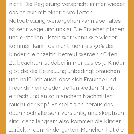
nicht. Die Regierung verspricht immer wieder
das es nun mit einer erweiterten
Notbetreuung weitergehen kann aber alles
ist sehr wage und unklar. Die Erzieher planen
und erstellen Listen wer wann wie wieder
kommen kann, da nicht mehr als 50% der
Kinder gleichzeitig betreut werden dürfen.
Zu beachten ist dabei immer das es ja Kinder
gibt die die Betreuung unbedingt brauchen
und natürlich auch, dass sich Freunde und
Freundinnen wieder treffen wollen. Nicht
einfach und an so manchem Nachmittag
raucht der Kopf. Es stellt sich heraus das
doch noch alle sehr vorsichtig und skeptisch
sind, ganz langsam also kommen die Kinder
zurück in den Kindergarten. Manchen hat die