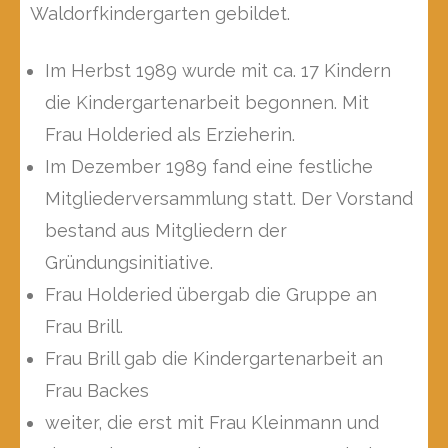
Waldorfkindergarten gebildet.
Im Herbst 1989 wurde mit ca. 17 Kindern
die Kindergartenarbeit begonnen. Mit
Frau Holderied als Erzieherin.
Im Dezember 1989 fand eine festliche
Mitgliederversammlung statt. Der Vorstand
bestand aus Mitgliedern der
Gründungsinitiative.
Frau Holderied übergab die Gruppe an
Frau Brill.
Frau Brill gab die Kindergartenarbeit an
Frau Backes
weiter, die erst mit Frau Kleinmann und