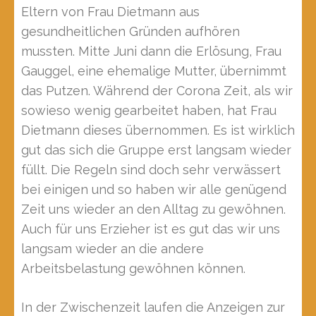
Eltern von Frau Dietmann aus
gesundheitlichen Gründen aufhören
mussten. Mitte Juni dann die Erlösung, Frau
Gauggel, eine ehemalige Mutter, übernimmt
das Putzen. Während der Corona Zeit, als wir
sowieso wenig gearbeitet haben, hat Frau
Dietmann dieses übernommen. Es ist wirklich
gut das sich die Gruppe erst langsam wieder
füllt. Die Regeln sind doch sehr verwässert
bei einigen und so haben wir alle genügend
Zeit uns wieder an den Alltag zu gewöhnen.
Auch für uns Erzieher ist es gut das wir uns
langsam wieder an die andere
Arbeitsbelastung gewöhnen können.
In der Zwischenzeit laufen die Anzeigen zur