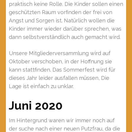
praktisch keine Rolle. Die Kinder sollen einen
geschützten Raum vorfinden der frei von
Angst und Sorgen ist. Natürlich wollen die
Kinder immer wieder darüber sprechen, was
dann selbstverständlich auch gemacht wird.
Unsere Mitgliederversammlung wird auf
Oktober verschoben, in der Hoffnung sie
kann stattfinden. Das Sommerfest wird für
dieses Jahr leider ausfallen müssen, Die
Lage ist einfach zu unklar.
Juni 2020
Im Hintergrund waren wir immer noch auf
der suche nach einer neuen Putzfrau, da die