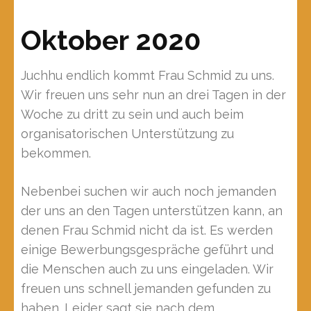
Oktober 2020
Juchhu endlich kommt Frau Schmid zu uns.
Wir freuen uns sehr nun an drei Tagen in der
Woche zu dritt zu sein und auch beim
organisatorischen Unterstützung zu
bekommen.
Nebenbei suchen wir auch noch jemanden
der uns an den Tagen unterstützen kann, an
denen Frau Schmid nicht da ist. Es werden
einige Bewerbungsgespräche geführt und
die Menschen auch zu uns eingeladen. Wir
freuen uns schnell jemanden gefunden zu
haben. Leider sagt sie nach dem