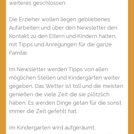
weiteres geschlossen.
Die Erzieher wollen liegen gebliebenes
Aufarbeiten und über den Newsletter den
Kontakt zu den Eltern und Kindern halten,
mit Tipps und Anregungen für die ganze
Familie.
Im Newsletter werden Tipps von allen
möglichen Stellen und Kindergärten weiter
gegeben. Das Wetter ist toll und die meisten
genießen die viele Zeit die sie plötzlich
haben. Es werden Dinge getan für die sonst
immer die Zeit gefehlt hat.
Im Kindergarten wird aufgeräumt,