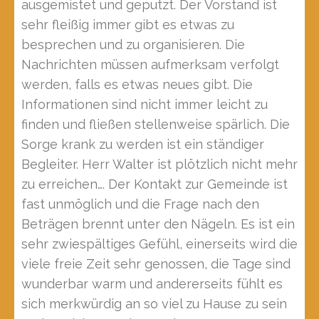
ausgemistet und geputzt. Der Vorstand ist
sehr fleißig immer gibt es etwas zu
besprechen und zu organisieren. Die
Nachrichten müssen aufmerksam verfolgt
werden, falls es etwas neues gibt. Die
Informationen sind nicht immer leicht zu
finden und fließen stellenweise spärlich. Die
Sorge krank zu werden ist ein ständiger
Begleiter. Herr Walter ist plötzlich nicht mehr
zu erreichen…. Der Kontakt zur Gemeinde ist
fast unmöglich und die Frage nach den
Beträgen brennt unter den Nägeln. Es ist ein
sehr zwiespältiges Gefühl, einerseits wird die
viele freie Zeit sehr genossen, die Tage sind
wunderbar warm und andererseits fühlt es
sich merkwürdig an so viel zu Hause zu sein