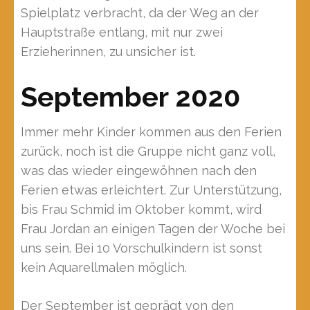
Spielplatz verbracht, da der Weg an der
Hauptstraße entlang, mit nur zwei
Erzieherinnen, zu unsicher ist.
September 2020
Immer mehr Kinder kommen aus den Ferien
zurück, noch ist die Gruppe nicht ganz voll,
was das wieder eingewöhnen nach den
Ferien etwas erleichtert. Zur Unterstützung,
bis Frau Schmid im Oktober kommt, wird
Frau Jordan an einigen Tagen der Woche bei
uns sein. Bei 10 Vorschulkindern ist sonst
kein Aquarellmalen möglich.
Der September ist geprägt von den