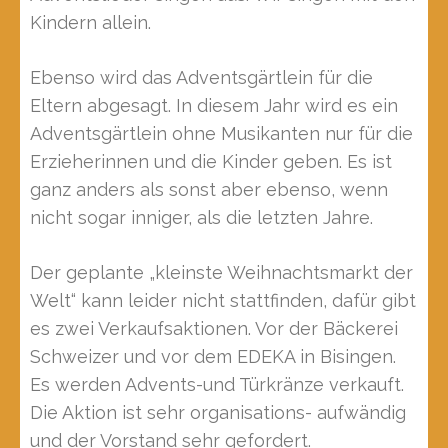
Kindern allein.
Ebenso wird das Adventsgärtlein für die
Eltern abgesagt. In diesem Jahr wird es ein
Adventsgärtlein ohne Musikanten nur für die
Erzieherinnen und die Kinder geben. Es ist
ganz anders als sonst aber ebenso, wenn
nicht sogar inniger, als die letzten Jahre.
Der geplante „kleinste Weihnachtsmarkt der
Welt“ kann leider nicht stattfinden, dafür gibt
es zwei Verkaufsaktionen. Vor der Bäckerei
Schweizer und vor dem EDEKA in Bisingen.
Es werden Advents-und Türkränze verkauft.
Die Aktion ist sehr organisations- aufwändig
und der Vorstand sehr gefordert.