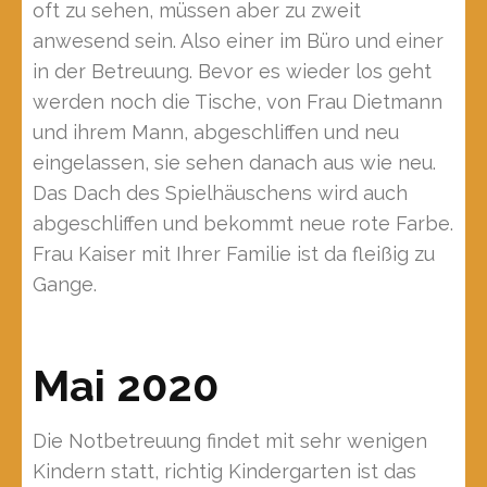
oft zu sehen, müssen aber zu zweit
anwesend sein. Also einer im Büro und einer
in der Betreuung. Bevor es wieder los geht
werden noch die Tische, von Frau Dietmann
und ihrem Mann, abgeschliffen und neu
eingelassen, sie sehen danach aus wie neu.
Das Dach des Spielhäuschens wird auch
abgeschliffen und bekommt neue rote Farbe.
Frau Kaiser mit Ihrer Familie ist da fleißig zu
Gange.
Mai 2020
Die Notbetreuung findet mit sehr wenigen
Kindern statt, richtig Kindergarten ist das