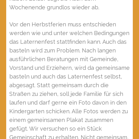
Wochenende grundlos wieder ab.
Vor den Herbstferien muss entschieden
werden wie und unter welchen Bedingungen
das Laternenfest stattfinden kann. Auch das
basteln wird zum Problem. Nach langen
ausführlichen Beratungen mit Gemeinde,
Vorstand und Erziehern, wird da gemeinsame
basteln und auch das Laternenfest selbst,
abgesagt. Statt gemeinsam durch die
Straßen zu ziehen, soll jede Familie für sich
laufen und darf gerne ein Foto davon in den
Kindergarten schicken. Alle Fotos werden zu
einem gemeinsamen Plakat zusammen
gefügt. Wir versuchen so ein Stück
Gemeinschaft zu erhalten. Nicht gemeinsam,