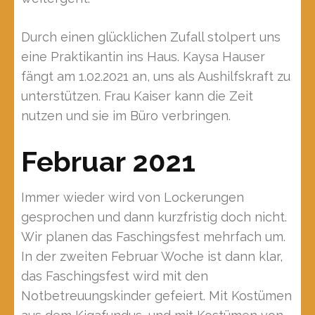
Durch einen glücklichen Zufall stolpert uns
eine Praktikantin ins Haus. Kaysa Hauser
fängt am 1.02.2021 an, uns als Aushilfskraft zu
unterstützen. Frau Kaiser kann die Zeit
nutzen und sie im Büro verbringen.
Februar 2021
Immer wieder wird von Lockerungen
gesprochen und dann kurzfristig doch nicht.
Wir planen das Faschingsfest mehrfach um.
In der zweiten Februar Woche ist dann klar,
das Faschingsfest wird mit den
Notbetreuungskinder gefeiert. Mit Kostümen