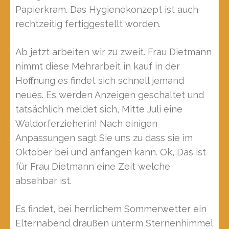
Papierkram. Das Hygienekonzept ist auch
rechtzeitig fertiggestellt worden.
Ab jetzt arbeiten wir zu zweit. Frau Dietmann
nimmt diese Mehrarbeit in kauf in der
Hoffnung es findet sich schnell jemand
neues. Es werden Anzeigen geschaltet und
tatsächlich meldet sich, Mitte Juli eine
Waldorferzieherin! Nach einigen
Anpassungen sagt Sie uns zu dass sie im
Oktober bei und anfangen kann. Ok, Das ist
für Frau Dietmann eine Zeit welche
absehbar ist.
Es findet, bei herrlichem Sommerwetter ein
Elternabend draußen unterm Sternenhimmel