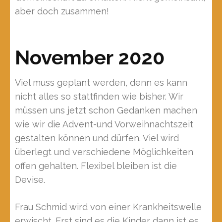
aber doch zusammen!
November 2020
Viel muss geplant werden, denn es kann
nicht alles so stattfinden wie bisher. Wir
müssen uns jetzt schon Gedanken machen
wie wir die Advent-und Vorweihnachtszeit
gestalten können und dürfen. Viel wird
überlegt und verschiedene Möglichkeiten
offen gehalten. Flexibel bleiben ist die
Devise.
Frau Schmid wird von einer Krankheitswelle
erwischt. Erst sind es die Kinder dann ist es