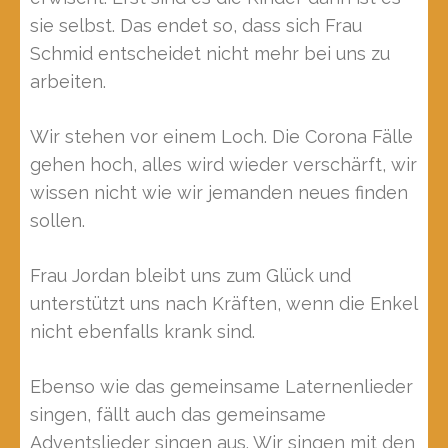
sie selbst. Das endet so, dass sich Frau
Schmid entscheidet nicht mehr bei uns zu
arbeiten.
Wir stehen vor einem Loch. Die Corona Fälle
gehen hoch, alles wird wieder verschärft, wir
wissen nicht wie wir jemanden neues finden
sollen.
Frau Jordan bleibt uns zum Glück und
unterstützt uns nach Kräften, wenn die Enkel
nicht ebenfalls krank sind.
Ebenso wie das gemeinsame Laternenlieder
singen, fällt auch das gemeinsame
Adventslieder singen aus. Wir singen mit den