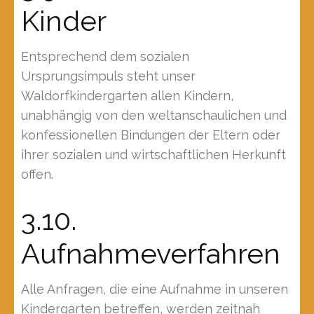
Kinder
Entsprechend dem sozialen
Ursprungsimpuls steht unser
Waldorfkindergarten allen Kindern,
unabhängig von den weltanschaulichen und
konfessionellen Bindungen der Eltern oder
ihrer sozialen und wirtschaftlichen Herkunft
offen.
3.10.
Aufnahmeverfahren
Alle Anfragen, die eine Aufnahme in unseren
Kindergarten betreffen, werden zeitnah