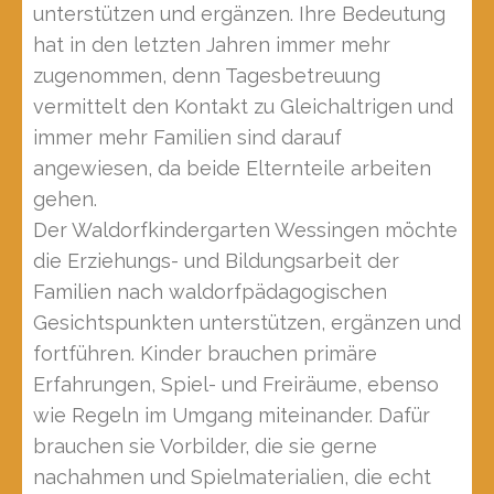
unterstützen und ergänzen. Ihre Bedeutung
hat in den letzten Jahren immer mehr
zugenommen, denn Tagesbetreuung
vermittelt den Kontakt zu Gleichaltrigen und
immer mehr Familien sind darauf
angewiesen, da beide Elternteile arbeiten
gehen.
Der Waldorfkindergarten Wessingen möchte
die Erziehungs- und Bildungsarbeit der
Familien nach waldorfpädagogischen
Gesichtspunkten unterstützen, ergänzen und
fortführen. Kinder brauchen primäre
Erfahrungen, Spiel- und Freiräume, ebenso
wie Regeln im Umgang miteinander. Dafür
brauchen sie Vorbilder, die sie gerne
nachahmen und Spielmaterialien, die echt