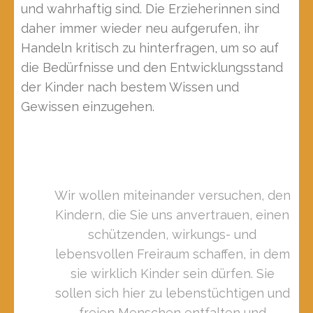
und wahrhaftig sind. Die Erzieherinnen sind
daher immer wieder neu aufgerufen, ihr
Handeln kritisch zu hinterfragen, um so auf
die Bedürfnisse und den Entwicklungsstand
der Kinder nach bestem Wissen und
Gewissen einzugehen.
Wir wollen miteinander versuchen, den
Kindern, die Sie uns anvertrauen, einen
schützenden, wirkungs- und
lebensvollen Freiraum schaffen, in dem
sie wirklich Kinder sein dürfen. Sie
sollen sich hier zu lebenstüchtigen und
freien Menschen entfalten und