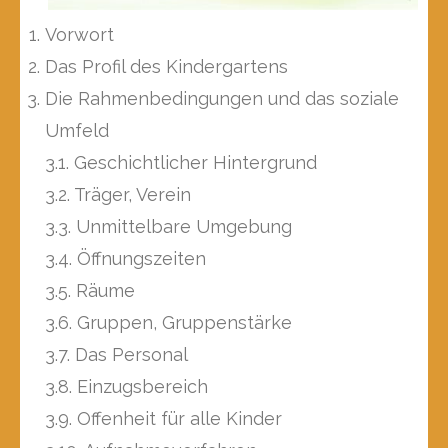
Vorwort
Das Profil des Kindergartens
Die Rahmenbedingungen und das soziale
Umfeld
3.1. Geschichtlicher Hintergrund
3.2. Träger, Verein
3.3. Unmittelbare Umgebung
3.4. Öffnungszeiten
3.5. Räume
3.6. Gruppen, Gruppenstärke
3.7. Das Personal
3.8. Einzugsbereich
3.9. Offenheit für alle Kinder