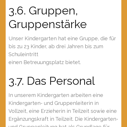
3.6. Gruppen,
Gruppenstärke
Unser Kindergarten hat eine Gruppe, die für
bis zu 23 Kinder, ab drei Jahren bis zum
Schuleintritt
einen Betreuungsplatz bietet.
3.7. Das Personal
In unserem Kindergarten arbeiten eine
Kindergarten- und Gruppenleiterin in
Vollzeit, eine Erzieherin in Teilzeit sowie eine
Ergänzungskraft in Teilzeit. Die Kindergarten-
und Gruppenleitung hat als Grundlage für