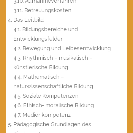
3.10. Aufnahmeverfahren
3.11. Betreuungskosten
Das Leitbild
4.1. Bildungsbereiche und
Entwicklungsfelder
4.2. Bewegung und Leibesentwicklung
4.3. Rhythmisch – musikalisch –
künstlerische Bildung
4.4. Mathematisch –
naturwissenschaftliche Bildung
4.5. Soziale Kompetenzen
4.6. Ethisch- moralische Bildung
4.7. Medienkompetenz
Pädagogische Grundlagen des