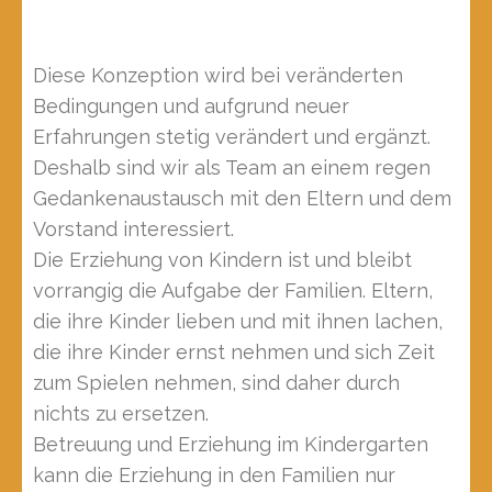
Diese Konzeption wird bei veränderten
Bedingungen und aufgrund neuer
Erfahrungen stetig verändert und ergänzt.
Deshalb sind wir als Team an einem regen
Gedankenaustausch mit den Eltern und dem
Vorstand interessiert.
Die Erziehung von Kindern ist und bleibt
vorrangig die Aufgabe der Familien. Eltern,
die ihre Kinder lieben und mit ihnen lachen,
die ihre Kinder ernst nehmen und sich Zeit
zum Spielen nehmen, sind daher durch
nichts zu ersetzen.
Betreuung und Erziehung im Kindergarten
kann die Erziehung in den Familien nur