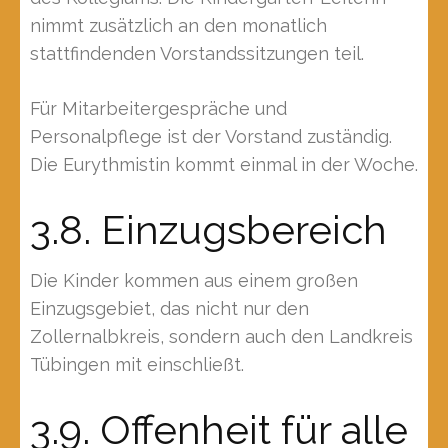
nimmt zusätzlich an den monatlich
stattfindenden Vorstandssitzungen teil.
Für Mitarbeitergespräche und
Personalpflege ist der Vorstand zuständig.
Die Eurythmistin kommt einmal in der Woche.
3.8. Einzugsbereich
Die Kinder kommen aus einem großen
Einzugsgebiet, das nicht nur den
Zollernalbkreis, sondern auch den Landkreis
Tübingen mit einschließt.
3.9. Offenheit für alle