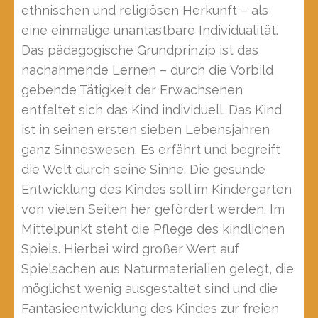
ethnischen und religiösen Herkunft – als
eine einmalige unantastbare Individualität.
Das pädagogische Grundprinzip ist das
nachahmende Lernen – durch die Vorbild
gebende Tätigkeit der Erwachsenen
entfaltet sich das Kind individuell. Das Kind
ist in seinen ersten sieben Lebensjahren
ganz Sinneswesen. Es erfährt und begreift
die Welt durch seine Sinne. Die gesunde
Entwicklung des Kindes soll im Kindergarten
von vielen Seiten her gefördert werden. Im
Mittelpunkt steht die Pflege des kindlichen
Spiels. Hierbei wird großer Wert auf
Spielsachen aus Naturmaterialien gelegt, die
möglichst wenig ausgestaltet sind und die
Fantasieentwicklung des Kindes zur freien