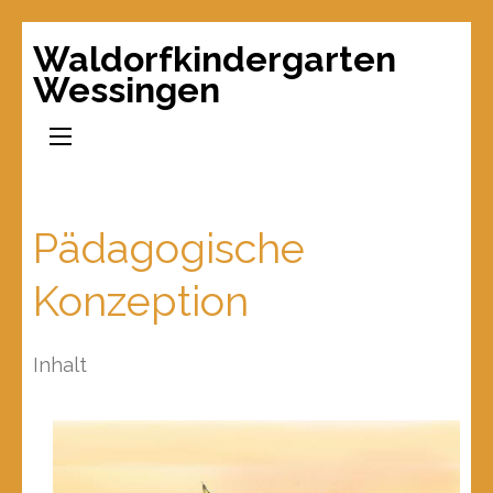
Waldorfkindergarten
Wessingen
Pädagogische
Konzeption
Inhalt