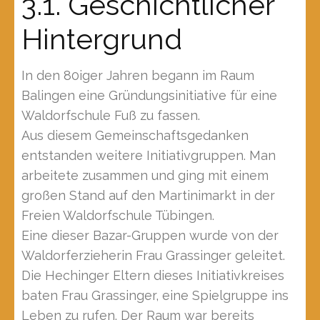
3.1. Geschichtlicher
Hintergrund
In den 80iger Jahren begann im Raum
Balingen eine Gründungsinitiative für eine
Waldorfschule Fuß zu fassen.
Aus diesem Gemeinschaftsgedanken
entstanden weitere Initiativgruppen. Man
arbeitete zusammen und ging mit einem
großen Stand auf den Martinimarkt in der
Freien Waldorfschule Tübingen.
Eine dieser Bazar-Gruppen wurde von der
Waldorferzieherin Frau Grassinger geleitet.
Die Hechinger Eltern dieses Initiativkreises
baten Frau Grassinger, eine Spielgruppe ins
Leben zu rufen. Der Raum war bereits