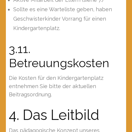
Sollte es eine Warteliste geben, haben
Geschwisterkinder Vorrang für einen
Kindergartenplatz.
3.11.
Betreuungskosten
Die Kosten für den Kindergartenplatz
entnehmen Sie bitte der aktuellen
Beitragsordnung.
4. Das Leitbild
Das pädagogische Konzept unseres