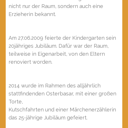
nicht nur der Raum, sondern auch eine
Erzieherin bekannt.
Am 27.06.2009 feierte der Kindergarten sein
20jähriges Jubiläum. Dafür war der Raum,
teilweise in Eigenarbeit, von den Eltern
renoviert worden.
2014 wurde im Rahmen des alljährlich
stattfindenden Osterbasar, mit einer großen
Torte,
Kutschfahrten und einer Märchenerzählerin
das 25-jährige Jubiläum gefeiert.