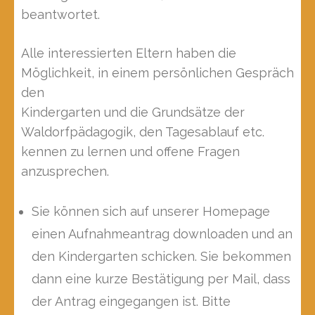
beantwortet.
Alle interessierten Eltern haben die
Möglichkeit, in einem persönlichen Gespräch
den
Kindergarten und die Grundsätze der
Waldorfpädagogik, den Tagesablauf etc.
kennen zu lernen und offene Fragen
anzusprechen.
Sie können sich auf unserer Homepage
einen Aufnahmeantrag downloaden und an
den Kindergarten schicken. Sie bekommen
dann eine kurze Bestätigung per Mail, dass
der Antrag eingegangen ist. Bitte