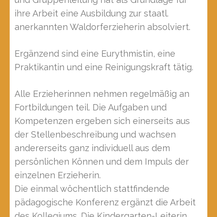
ihre Arbeit eine Ausbildung zur staatl.
anerkannten Waldorferzieherin absolviert.
Ergänzend sind eine Eurythmistin, eine
Praktikantin und eine Reinigungskraft tätig.
Alle Erzieherinnen nehmen regelmäßig an
Fortbildungen teil. Die Aufgaben und
Kompetenzen ergeben sich einerseits aus
der Stellenbeschreibung und wachsen
andererseits ganz individuell aus dem
persönlichen Können und dem Impuls der
einzelnen Erzieherin.
Die einmal wöchentlich stattfindende
pädagogische Konferenz ergänzt die Arbeit
des Kollegiums. Die Kindergarten-Leiterin