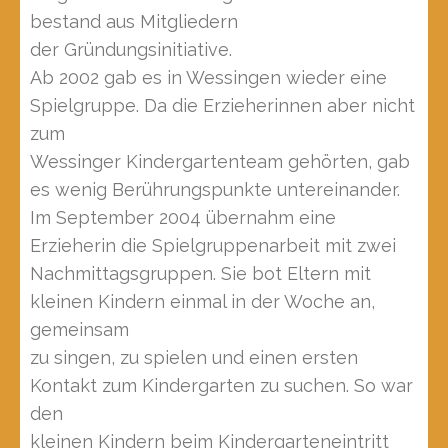
bestand aus Mitgliedern
der Gründungsinitiative.
Ab 2002 gab es in Wessingen wieder eine
Spielgruppe. Da die Erzieherinnen aber nicht
zum
Wessinger Kindergartenteam gehörten, gab
es wenig Berührungspunkte untereinander.
Im September 2004 übernahm eine
Erzieherin die Spielgruppenarbeit mit zwei
Nachmittagsgruppen. Sie bot Eltern mit
kleinen Kindern einmal in der Woche an,
gemeinsam
zu singen, zu spielen und einen ersten
Kontakt zum Kindergarten zu suchen. So war
den
kleinen Kindern beim Kindergarteneintritt