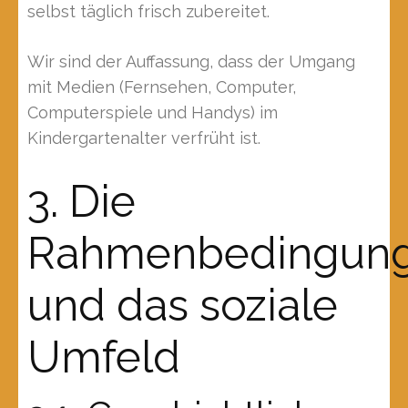
selbst täglich frisch zubereitet.
Wir sind der Auffassung, dass der Umgang
mit Medien (Fernsehen, Computer,
Computerspiele und Handys) im
Kindergartenalter verfrüht ist.
3. Die
Rahmenbedingun
und das soziale
Umfeld