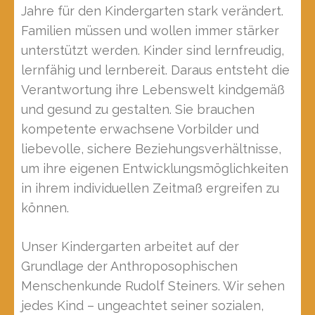
Jahre für den Kindergarten stark verändert.
Familien müssen und wollen immer stärker
unterstützt werden. Kinder sind lernfreudig,
lernfähig und lernbereit. Daraus entsteht die
Verantwortung ihre Lebenswelt kindgemäß
und gesund zu gestalten. Sie brauchen
kompetente erwachsene Vorbilder und
liebevolle, sichere Beziehungsverhältnisse,
um ihre eigenen Entwicklungsmöglichkeiten
in ihrem individuellen Zeitmaß ergreifen zu
können.
Unser Kindergarten arbeitet auf der
Grundlage der Anthroposophischen
Menschenkunde Rudolf Steiners. Wir sehen
jedes Kind – ungeachtet seiner sozialen,