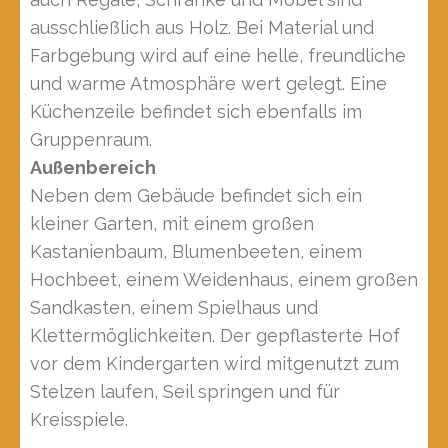
ausschließlich aus Holz. Bei Material und
Farbgebung wird auf eine helle, freundliche
und warme Atmosphäre wert gelegt. Eine
Küchenzeile befindet sich ebenfalls im
Gruppenraum.
Außenbereich
Neben dem Gebäude befindet sich ein
kleiner Garten, mit einem großen
Kastanienbaum, Blumenbeeten, einem
Hochbeet, einem Weidenhaus, einem großen
Sandkasten, einem Spielhaus und
Klettermöglichkeiten. Der gepflasterte Hof
vor dem Kindergarten wird mitgenutzt zum
Stelzen laufen, Seil springen und für
Kreisspiele.