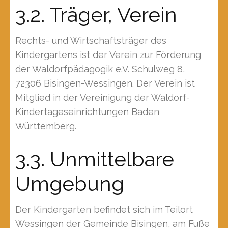
3.2. Träger, Verein
Rechts- und Wirtschaftsträger des
Kindergartens ist der Verein zur Förderung
der Waldorfpädagogik e.V. Schulweg 8,
72306 Bisingen-Wessingen. Der Verein ist
Mitglied in der Vereinigung der Waldorf-
Kindertageseinrichtungen Baden
Württemberg.
3.3. Unmittelbare
Umgebung
Der Kindergarten befindet sich im Teilort
Wessingen der Gemeinde Bisingen, am Fuße