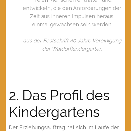
entwickeln, die den Anforderungen der
Zeit aus inneren Impulsen heraus,
einmal gewachsen sein werden.
aus der Festschrift 40 Jahre Vereinigung
der Waldorfkindergärten
2. Das Profil des
Kindergartens
Der Erziehungsauftrag hat sich im Laufe der