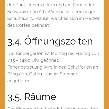
der Burg Hohenzollern und am Rande der
Schwäbischen Alb. Wir sind im ehemaligen
Schulhaus zu Hause, welches sich im Herzen
des Dorfes befindet.
3.4. Öffnungszeiten
Der Kindergarten ist Montag bis Freitag von
7:15 – 14:00 Uhr geöffnet.
Ferienbetreuung wird in den Schulferien an
Pfingsten, Ostern und im Sommer
angeboten.
3.5. Räume
Der Kindergarten befindet sich in den alten