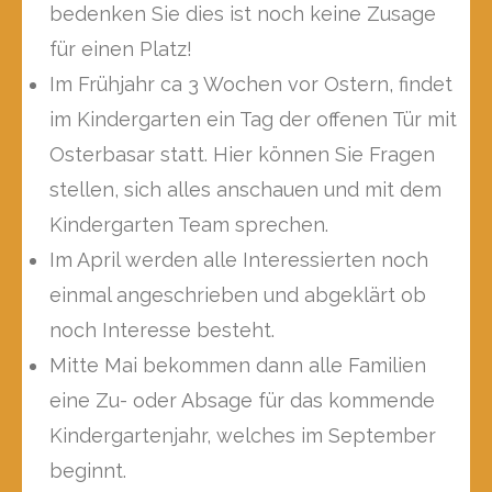
bedenken Sie dies ist noch keine Zusage
für einen Platz!
Im Frühjahr ca 3 Wochen vor Ostern, findet
im Kindergarten ein Tag der offenen Tür mit
Osterbasar statt. Hier können Sie Fragen
stellen, sich alles anschauen und mit dem
Kindergarten Team sprechen.
Im April werden alle Interessierten noch
einmal angeschrieben und abgeklärt ob
noch Interesse besteht.
Mitte Mai bekommen dann alle Familien
eine Zu- oder Absage für das kommende
Kindergartenjahr, welches im September
beginnt.