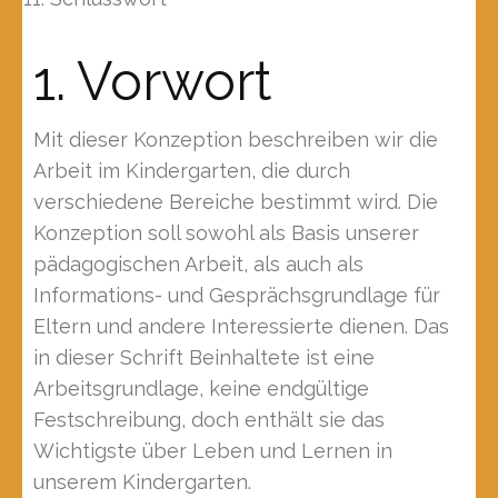
1. Vorwort
Mit dieser Konzeption beschreiben wir die
Arbeit im Kindergarten, die durch
verschiedene Bereiche bestimmt wird. Die
Konzeption soll sowohl als Basis unserer
pädagogischen Arbeit, als auch als
Informations- und Gesprächsgrundlage für
Eltern und andere Interessierte dienen. Das
in dieser Schrift Beinhaltete ist eine
Arbeitsgrundlage, keine endgültige
Festschreibung, doch enthält sie das
Wichtigste über Leben und Lernen in
unserem Kindergarten.