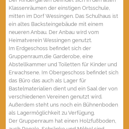
Klassenräumen der einstigen Ortsschule,
mitten im Dorf Wessingen. Das Schulhaus ist
ein altes Backsteingebäude mit einem
neueren Anbau. Der Anbau wird vom
Heimatverein Wessingen genutzt.
Im Erdgeschoss befindet sich der
Gruppenraum,die Garderobe, eine
Abstellkammer und Toiletten für Kinder und
Erwachsene. Im Obergeschoss befindet sich
das Büro das auch als Lager für
Bastelmaterialien dient und ein Saal der von
verschiedenen Vereinen genutzt wird.
Außerdem steht uns noch ein Bühnenboden
als Lagermöglichkeit zu Verfügung.
Der Gruppenraum hat einen Holzfußboden,
auch Regale, Schränke und Möbel sind