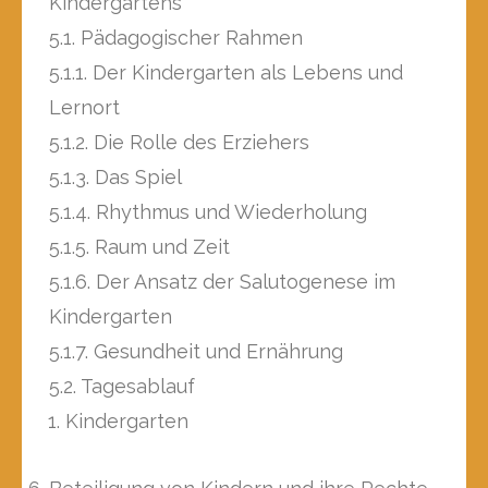
Kindergartens
5.1. Pädagogischer Rahmen
5.1.1. Der Kindergarten als Lebens und
Lernort
5.1.2. Die Rolle des Erziehers
5.1.3. Das Spiel
5.1.4. Rhythmus und Wiederholung
5.1.5. Raum und Zeit
5.1.6. Der Ansatz der Salutogenese im
Kindergarten
5.1.7. Gesundheit und Ernährung
5.2. Tagesablauf
Kindergarten