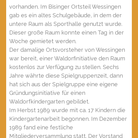
vorhanden. Im Bisinger Ortsteil Wessingen
gab es ein altes Schulgebäude, in dem der
untere Raum als Sporthalle genutzt wurde.
Dieser große Raum konnte einen Tag in der
Woche gemietet werden.
Der damalige Ortsvorsteher von Wessingen
war bereit, einer Waldorfinitiative den Raum
kostenlos zur Verfügung zu stellen. Sechs
Jahre währte diese Spielgruppenzeit, dann
hat sich aus der Spielgruppe eine eigene
Gründungsinitiative für einen
Waldorfkindergarten gebildet.
Im Herbst 1989 wurde mit ca. 17 Kindern die
Kindergartenarbeit begonnen. Im Dezember
1989 fand eine festliche
Mitgliederversammlung statt. Der Vorstand