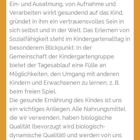
Ein- und Ausatmung, von Aufnahme und
Verarbeiten wirkt gesundend auf das Kind,
gründet in ihm ein vertrauensvolles Sein in
sich selbst und in der Welt. Das Erlernen von
Sozialfähigkeit steht im Kindergartenalltag in
besonderem Blickpunkt. In der
Gemeinschaft der Kindergartengruppe
bietet der Tagesablauf eine Fülle an
Möglichkeiten, den Umgang mit anderen
Kindern und Erwachsenen zu lernen, z. B.
beim freien Spiel.
Die gesunde Ernährung des Kindes ist uns
ein wichtiges Anliegen. Alle Nahrungsmittel
die wir verwenden, haben biologische
Qualität (bevorzugt wird biologisch-
dynamische Qualität) und werden von uns