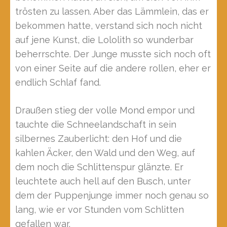
trösten zu lassen. Aber das Lämmlein, das er
bekommen hatte, verstand sich noch nicht
auf jene Kunst, die Lololith so wunderbar
beherrschte. Der Junge musste sich noch oft
von einer Seite auf die andere rollen, eher er
endlich Schlaf fand.
Draußen stieg der volle Mond empor und
tauchte die Schneelandschaft in sein
silbernes Zauberlicht: den Hof und die
kahlen Äcker, den Wald und den Weg, auf
dem noch die Schlittenspur glänzte. Er
leuchtete auch hell auf den Busch, unter
dem der Puppenjunge immer noch genau so
lang, wie er vor Stunden vom Schlitten
gefallen war.