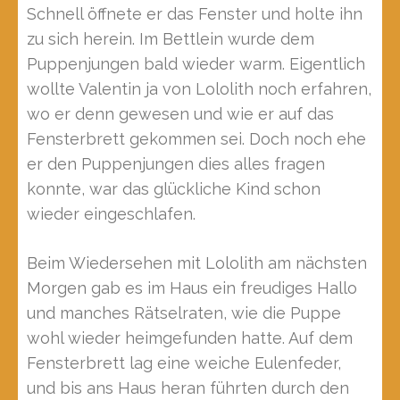
Schnell öffnete er das Fenster und holte ihn
zu sich herein. Im Bettlein wurde dem
Puppenjungen bald wieder warm. Eigentlich
wollte Valentin ja von Lololith noch erfahren,
wo er denn gewesen und wie er auf das
Fensterbrett gekommen sei. Doch noch ehe
er den Puppenjungen dies alles fragen
konnte, war das glückliche Kind schon
wieder eingeschlafen.
Beim Wiedersehen mit Lololith am nächsten
Morgen gab es im Haus ein freudiges Hallo
und manches Rätselraten, wie die Puppe
wohl wieder heimgefunden hatte. Auf dem
Fensterbrett lag eine weiche Eulenfeder,
und bis ans Haus heran führten durch den