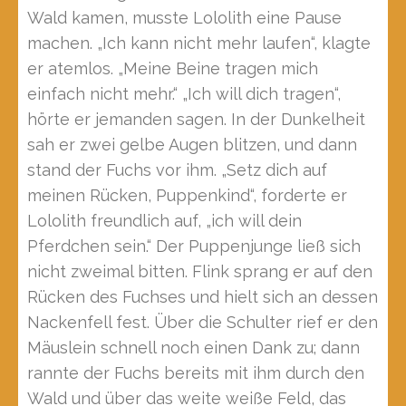
Wald kamen, musste Lololith eine Pause
machen. „Ich kann nicht mehr laufen“, klagte
er atemlos. „Meine Beine tragen mich
einfach nicht mehr.“ „Ich will dich tragen“,
hörte er jemanden sagen. In der Dunkelheit
sah er zwei gelbe Augen blitzen, und dann
stand der Fuchs vor ihm. „Setz dich auf
meinen Rücken, Puppenkind“, forderte er
Lololith freundlich auf, „ich will dein
Pferdchen sein.“ Der Puppenjunge ließ sich
nicht zweimal bitten. Flink sprang er auf den
Rücken des Fuchses und hielt sich an dessen
Nackenfell fest. Über die Schulter rief er den
Mäuslein schnell noch einen Dank zu; dann
rannte der Fuchs bereits mit ihm durch den
Wald und über das weite weiße Feld, das