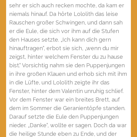
sehr er sich auch recken mochte, da kam er
niemals hinauf. Da hörte Lololith das leise
Rauschen großer Schwingen, und dann sah
er die Eule, die sich vor ihm auf die Stufen
den Hauses setzte. „Ich kann dich gern
hinauftragen“, erbot sie sich, „wenn du mir
zeigst, hinter welchem Fenster du zu hause
bist.“ Vorsichtig nahm sie den Puppenjungen
in ihre großen Klauen und erhob sich mit ihm
in die Lüfte, und Lololith zeigte ihr das
Fenster, hinter dem Valentin unruhig schlief.
Vor dem Fenster war ein breites Brett, auf
dem im Sommer die Geranientöpfe standen.
Darauf setzte die Eule den Puppenjungen
nieder. „Danke“, wollte er sagen. Doch da war
die heilige Stunde eben zu Ende, und der