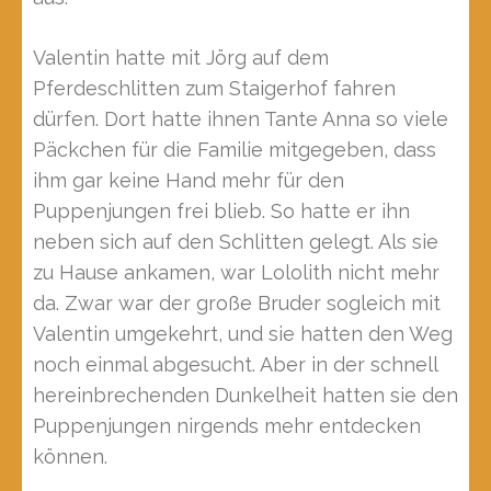
Valentin hatte mit Jörg auf dem
Pferdeschlitten zum Staigerhof fahren
dürfen. Dort hatte ihnen Tante Anna so viele
Päckchen für die Familie mitgegeben, dass
ihm gar keine Hand mehr für den
Puppenjungen frei blieb. So hatte er ihn
neben sich auf den Schlitten gelegt. Als sie
zu Hause ankamen, war Lololith nicht mehr
da. Zwar war der große Bruder sogleich mit
Valentin umgekehrt, und sie hatten den Weg
noch einmal abgesucht. Aber in der schnell
hereinbrechenden Dunkelheit hatten sie den
Puppenjungen nirgends mehr entdecken
können.