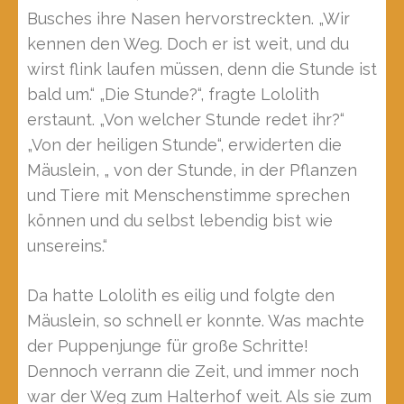
Busches ihre Nasen hervorstreckten. „Wir
kennen den Weg. Doch er ist weit, und du
wirst flink laufen müssen, denn die Stunde ist
bald um.“ „Die Stunde?“, fragte Lololith
erstaunt. „Von welcher Stunde redet ihr?“
„Von der heiligen Stunde“, erwiderten die
Mäuslein, „ von der Stunde, in der Pflanzen
und Tiere mit Menschenstimme sprechen
können und du selbst lebendig bist wie
unsereins.“
Da hatte Lololith es eilig und folgte den
Mäuslein, so schnell er konnte. Was machte
der Puppenjunge für große Schritte!
Dennoch verrann die Zeit, und immer noch
war der Weg zum Halterhof weit. Als sie zum