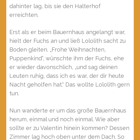
dahinter lag, bis sie den Halterhof
erreichten.
Erst als er beim Bauernhaus angelangt war,
hielt der Fuchs an und ließ Lololith sacht zu
Boden gleiten. „Frohe Weihnachten,
Puppenkind“, wünschte ihm der Fuchs, ehe
er wieder davonschlich, „und sag deinen
Leuten ruhig, dass ich es war, der dir heute
Nacht geholfen hat.“ Das wollte Lololith gern
tun.
Nun wanderte er um das große Bauernhaus
herum, einmal und noch einmal. Wie aber
sollte er zu Valentin hinein kommen? Dessen
Zimmer lag hoch oben unter dem Dach. So