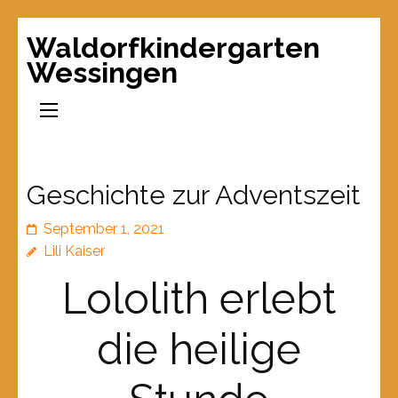
Waldorfkindergarten
Wessingen
Geschichte zur Adventszeit
September 1, 2021
Lili Kaiser
Lololith erlebt
die heilige