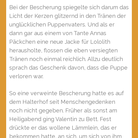
Bei der Bescherung spiegelte sich darum das
Licht der Kerzen glitzernd in den Tränen der
unglücklichen Puppenvaters. Und als er
dann gar aus einem von Tante Annas
Päckchen eine neue Jacke für Lololith
herausholte, flossen die eben versiegten
Tränen noch einmal reichlich. Allzu deutlich
sprach das Geschenk davon, dass die Puppe
verloren war.
So eine verweinte Bescherung hatte es auf
dem Halterhof seit Menschengedenken
noch nicht gegeben. Früher als sonst am
Heiligabend ging Valentin zu Bett. Fest
drückte er das wollene Lämmlein, das er
bekommen hatte, an sich, um sich von ihm