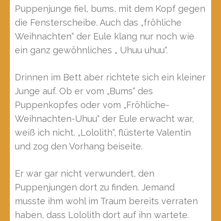
Puppenjunge fiel, bums, mit dem Kopf gegen
die Fensterscheibe. Auch das „fröhliche
Weihnachten“ der Eule klang nur noch wie
ein ganz gewöhnliches „ Uhuu uhuu“.
Drinnen im Bett aber richtete sich ein kleiner
Junge auf. Ob er vom „Bums“ des
Puppenkopfes oder vom „Fröhliche-
Weihnachten-Uhuu“ der Eule erwacht war,
weiß ich nicht. „Lololith“, flüsterte Valentin
und zog den Vorhang beiseite.
Er war gar nicht verwundert, den
Puppenjungen dort zu finden. Jemand
musste ihm wohl im Traum bereits verraten
haben, dass Lololith dort auf ihn wartete.