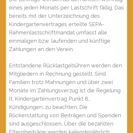
eines jeden Monats per Lastschrift fällig. Das
bereits mit der Unterzeichnung des
Kindergartenvertrages erteilte SEPA-
Rahmenlastschriftmandat umfasst alle
einmaligen bzw. laufenden und künftige
Zahlungen an den Verein.
Entstandene Rücklastgebühren werden den
Mitgliedern in Rechnung gestellt. Sind
Familien trotz Mahnungen und über zwei
Monate im Zahlungsverzug ist die Regelung
lt. Kindergartenvertrag Punkt 8.,
Kündigungen, zu beachten. Die
Rückerstattung von Beiträgen und Spenden
sind ausgeschlossen. Über die bezahlten
Elternbeiträge werden kalenderjährlich