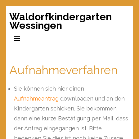
Waldorfkindergarten
Wessingen
Aufnahmeverfahren
Sie können sich hier einen
Aufnahmeantrag
downloaden und an den
Kindergarten schicken. Sie bekommen
dann eine kurze Bestätigung per Mail, dass
der Antrag eingegangen ist. Bitte
bedenken Sie dies ist noch keine Zusage