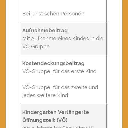
Bei juristischen Personen
Aufnahmebeitrag
Mit Aufnahme eines Kindes in die
einmali
VÖ Gruppe
Kostendeckungsbeitrag
VÖ-Gruppe, für das erste Kind
monatli
VÖ-Gruppe, für das zweite und
monatli
jedes weitere Kind
Kindergarten
Verlängerte
Öffnungszeit
(VÖ)