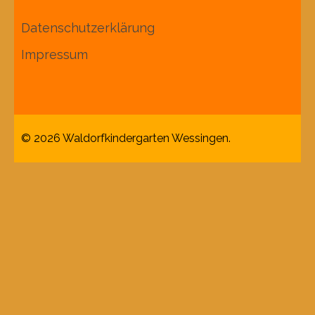
Datenschutzerklärung
Impressum
© 2026
Waldorfkindergarten Wessingen
.