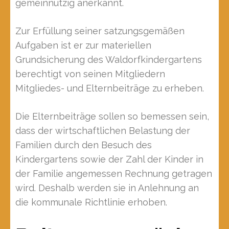
gemeinnützig anerkannt.
Zur Erfüllung seiner satzungsgemäßen
Aufgaben ist er zur materiellen
Grundsicherung des Waldorfkindergartens
berechtigt von seinen Mitgliedern
Mitgliedes- und Elternbeiträge zu erheben.
Die Elternbeiträge sollen so bemessen sein,
dass der wirtschaftlichen Belastung der
Familien durch den Besuch des
Kindergartens sowie der Zahl der Kinder in
der Familie angemessen Rechnung getragen
wird. Deshalb werden sie in Anlehnung an
die kommunale Richtlinie erhoben.