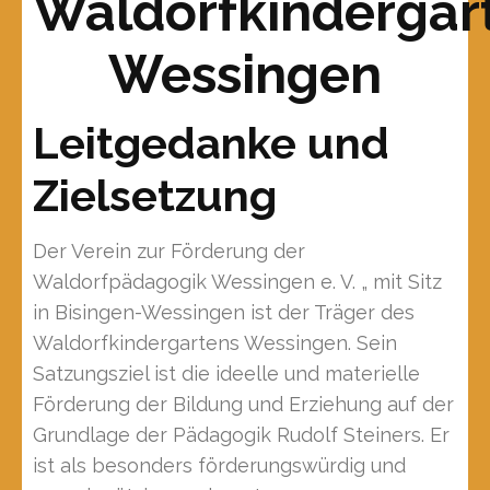
Waldorfkindergar
Wessingen
Leitgedanke und
Zielsetzung
Der Verein zur Förderung der
Waldorfpädagogik Wessingen e. V. „ mit Sitz
in Bisingen-Wessingen ist der Träger des
Waldorfkindergartens Wessingen. Sein
Satzungsziel ist die ideelle und materielle
Förderung der Bildung und Erziehung auf der
Grundlage der Pädagogik Rudolf Steiners. Er
ist als besonders förderungswürdig und