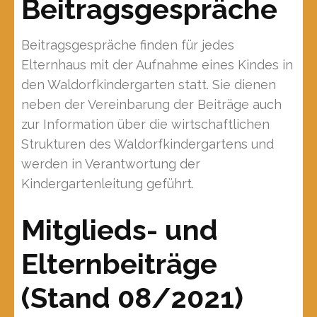
Beitragsgespräche
Beitragsgespräche finden für jedes
Elternhaus mit der Aufnahme eines Kindes in
den Waldorfkindergarten statt. Sie dienen
neben der Vereinbarung der Beiträge auch
zur Information über die wirtschaftlichen
Strukturen des Waldorfkindergartens und
werden in Verantwortung der
Kindergartenleitung geführt.
Mitglieds- und
Elternbeiträge
(Stand 08/2021)