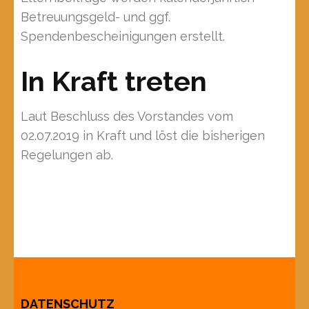
Betreuungsgeld- und ggf.
Spendenbescheinigungen erstellt.
In Kraft treten
Laut Beschluss des Vorstandes vom
02.07.2019 in Kraft und löst die bisherigen
Regelungen ab.
DATENSCHUTZ