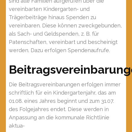
sind alle Familien aufgerufen über die
vereinbarten Kindergarten- und
Trägerbeiträge hinaus Spenden zu
vereinbaren. Diese können zweckgebunden,
als Sach- und Geldspenden, z. B. für
Patenschaften, vereinbart und bescheinigt
werden. Dazu erfolgen Spendenaufrufe.
Beitragsvereinbarun
Die Beitragsvereinbarungen erfolgen immer
schriftlich für ein Kindergartenjahr, das am
01.08. eines Jahres beginnt und zum 31.07.
des Folgejahres endet. Diese werden in
Anpassung an die kommunale Richtlinie
aktua-