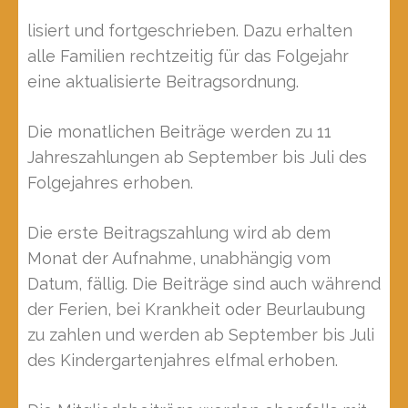
lisiert und fortgeschrieben. Dazu erhalten
alle Familien rechtzeitig für das Folgejahr
eine aktualisierte Beitragsordnung.
Die monatlichen Beiträge werden zu 11
Jahreszahlungen ab September bis Juli des
Folgejahres erhoben.
Die erste Beitragszahlung wird ab dem
Monat der Aufnahme, unabhängig vom
Datum, fällig. Die Beiträge sind auch während
der Ferien, bei Krankheit oder Beurlaubung
zu zahlen und werden ab September bis Juli
des Kindergartenjahres elfmal erhoben.