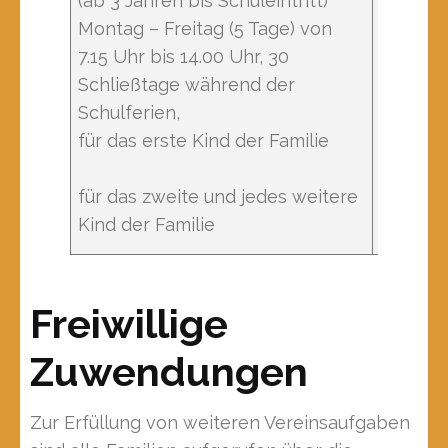
(ab 3 Jahren bis Schuleintritt)
Montag – Freitag (5 Tage) von
7.15 Uhr bis 14.00 Uhr, 30
Schließtage während der
monatli
Schulferien,
für das erste Kind der Familie
monatli
für das zweite und jedes weitere
Kind der Familie
Freiwillige
Zuwendungen
Zur Erfüllung von weiteren Vereinsaufgaben