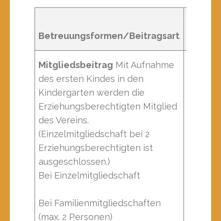
Zahlun
Betreuungsformen/Beitragsart
modus
Mitgliedsbeitrag
Mit Aufnahme
des ersten Kindes in den
Kindergarten werden die
Erziehungsberechtigten Mitglied
des Vereins.
(Einzelmitgliedschaft bei 2
Erziehungsberechtigten ist
jährlich
ausgeschlossen.)
Bei Einzelmitgliedschaft
jährlich
Bei Familienmitgliedschaften
jährlich
(max. 2 Personen)