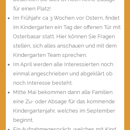
für einen Platz!
Im Frühjahr ca 3 Wochen vor Ostern, findet
im Kindergarten ein Tag der offenen Tür mit
Osterbasar statt. Hier können Sie Fragen
stellen, sich alles anschauen und mit dem
Kindergarten Team sprechen.
Im April werden alle Interessierten noch
einmal angeschrieben und abgeklärt ob
noch Interesse besteht.
Mitte Mai bekommen dann alle Familien
eine Zu- oder Absage für das kommende
Kindergartenjahr, welches im September
beginnt.
Ein Aufnahmegespräch, welches mit Kind