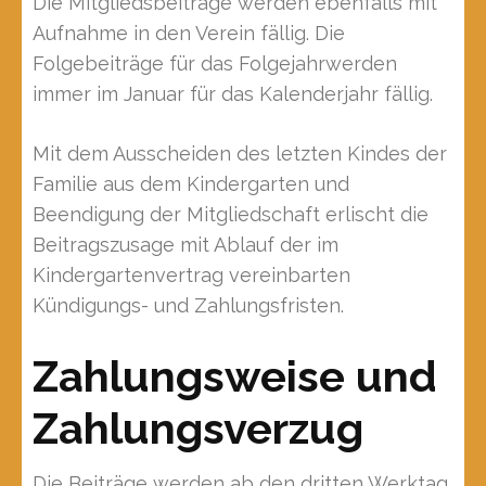
Die Mitgliedsbeiträge werden ebenfalls mit
Aufnahme in den Verein fällig. Die
Folgebeiträge für das Folgejahrwerden
immer im Januar für das Kalenderjahr fällig.
Mit dem Ausscheiden des letzten Kindes der
Familie aus dem Kindergarten und
Beendigung der Mitgliedschaft erlischt die
Beitragszusage mit Ablauf der im
Kindergartenvertrag vereinbarten
Kündigungs- und Zahlungsfristen.
Zahlungsweise und
Zahlungsverzug
Die Beiträge werden ab den dritten Werktag