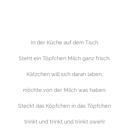
In der Küche auf dem Tisch
Steht ein Töpfchen Milch ganz frisch.
Kätzchen will sich daran laben,
möchte von der Milch was haben.
Steckt das Köpfchen in das Töpfchen
trinkt und trinkt und trinkt oweh!