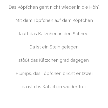
Das Köpfchen geht nicht wieder in die Höh`.
Mit dem Töpfchen auf dem Köpfchen
läuft das Kätzchen in den Schnee.
Da ist ein Stein gelegen
stößt das Kätzchen grad dagegen.
Plumps, das Töpfchen bricht entzwei
da ist das Kätzchen wieder frei.