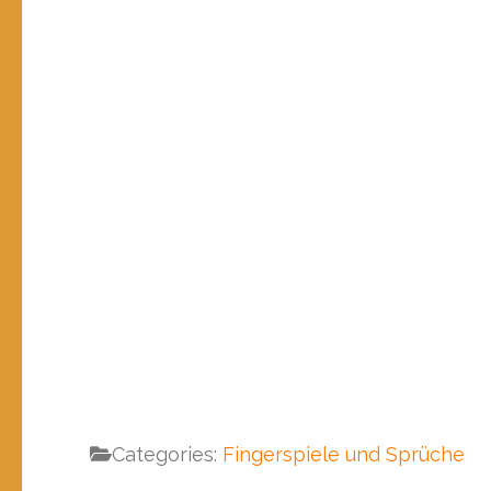
Categories:
Fingerspiele und Sprüche