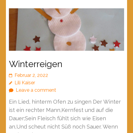
Winterreigen
Februar 2, 2022
Lili Kaiser
Leave a comment
Ein Lied, hinterm Ofen zu singen Der Winter
ist ein rechter Mann,Kernfest und auf die
Dauer;Sein Fleisch fühlt sich wie Eisen
an,Und scheut nicht Süß noch Sauer. Wenn