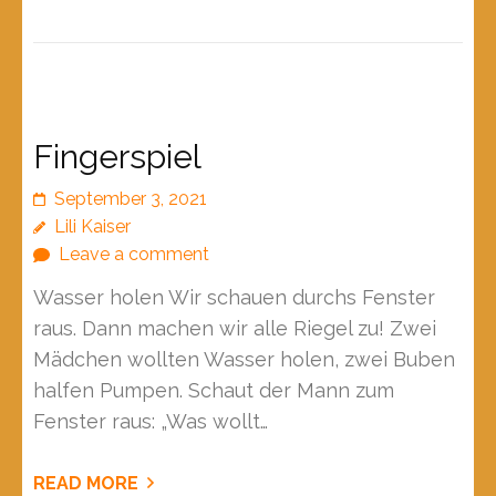
Fingerspiel
September 3, 2021
Lili Kaiser
Leave a comment
Wasser holen Wir schauen durchs Fenster
raus. Dann machen wir alle Riegel zu! Zwei
Mädchen wollten Wasser holen, zwei Buben
halfen Pumpen. Schaut der Mann zum
Fenster raus: „Was wollt…
READ MORE