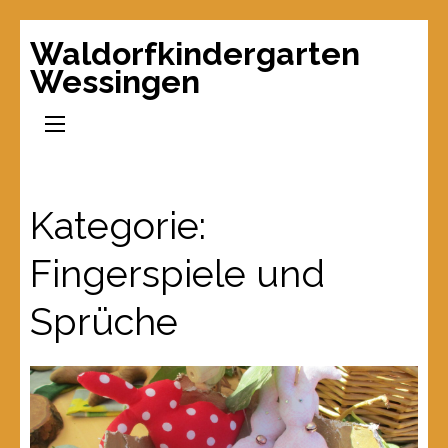
Waldorfkindergarten
Wessingen
Kategorie:
Fingerspiele und
Sprüche