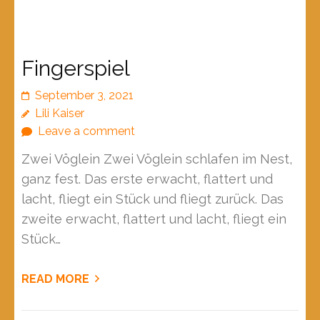
Fingerspiel
September 3, 2021
Lili Kaiser
Leave a comment
Zwei Vöglein Zwei Vöglein schlafen im Nest,
ganz fest. Das erste erwacht, flattert und
lacht, fliegt ein Stück und fliegt zurück. Das
zweite erwacht, flattert und lacht, fliegt ein
Stück…
READ MORE