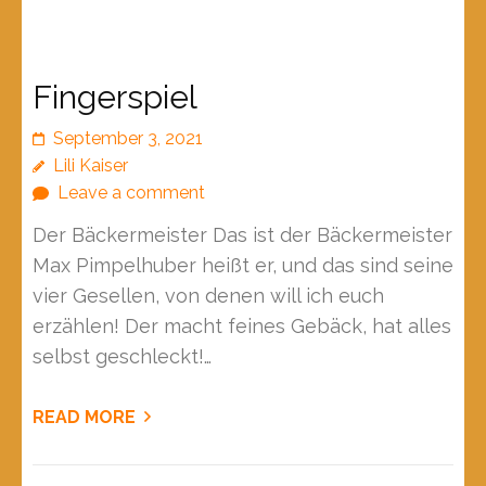
Fingerspiel
September 3, 2021
Lili Kaiser
Leave a comment
Der Bäckermeister Das ist der Bäckermeister
Max Pimpelhuber heißt er, und das sind seine
vier Gesellen, von denen will ich euch
erzählen! Der macht feines Gebäck, hat alles
selbst geschleckt!…
READ MORE