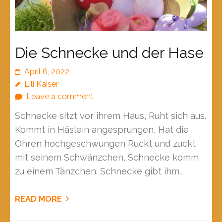
Die Schnecke und der Hase
April 6, 2022
Lili Kaiser
Leave a comment
Schnecke sitzt vor ihrem Haus, Ruht sich aus.
Kommt in Häslein angesprungen, Hat die
Ohren hochgeschwungen Ruckt und zuckt
mit seinem Schwänzchen, Schnecke komm
zu einem Tänzchen. Schnecke gibt ihm…
READ MORE