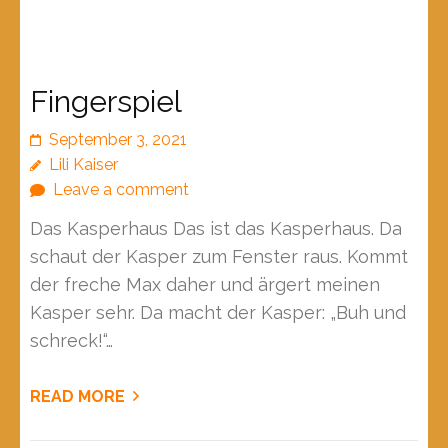
Fingerspiel
September 3, 2021
Lili Kaiser
Leave a comment
Das Kasperhaus Das ist das Kasperhaus. Da
schaut der Kasper zum Fenster raus. Kommt
der freche Max daher und ärgert meinen
Kasper sehr. Da macht der Kasper: „Buh und
schreck!“…
READ MORE