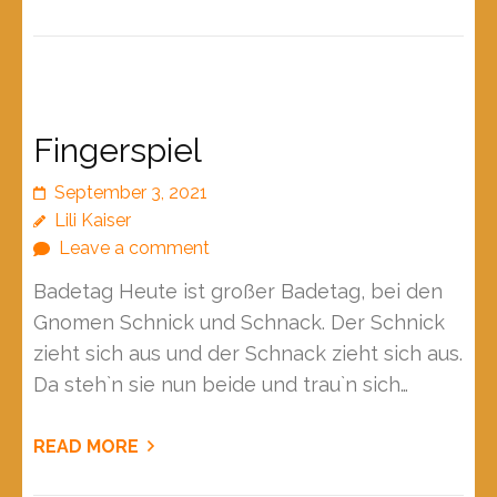
Fingerspiel
September 3, 2021
Lili Kaiser
Leave a comment
Badetag Heute ist großer Badetag, bei den
Gnomen Schnick und Schnack. Der Schnick
zieht sich aus und der Schnack zieht sich aus.
Da steh`n sie nun beide und trau`n sich…
READ MORE