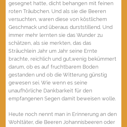
gesegnet hatte, dicht behangen mit feinen
roten Träubchen. Und als sie die Beeren
versuchten, waren diese von köstlichem
Geschmack und überaus durststillend. Und
immer mehr lernten sie das Wunder zu
schätzen, als sie merkten, das das
Sträuchlein Jahr um Jahr seine Ernte
brachte, reichlich und gut,wenig bekümmert
darum, ob es auf fruchtbarem Boden
gestanden und ob die Witterung günstig
gewesen sei. Wie wenn es seine
unaufhörliche Dankbarkeit für den
empfangenen Segen damit beweisen wolle.
Heute noch nennt man in Erinnerung an den
Wohltäter, die Beeren Johannisbeeren oder