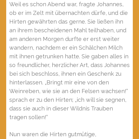
Weil es schon Abend war, fragte Johannes,
ob er im Zelt mit übernachten dürfe, und die
Hirten gewährten das gerne. Sie ließen ihn
an ihrem bescheidenen Mahl teilhaben, und
am anderen Morgen durfte er erst weiter
wandern, nachdem er ein Schälchen Milch
mit ihnen getrunken hatte. Sie gaben alles in
so freundlicher, herzlicher Art, dass Johannes
bei sich beschloss, ihnen ein Geschenk zu
hinterlassen. „Bringt mir eine von den
Weinreben, wie sie an den Felsen wachsen!“
sprach er zu den Hirten; „ich will sie segnen,
dass sie auch in dieser Wildnis Trauben
tragen sollen!“
Nun waren die Hirten gutmütige,