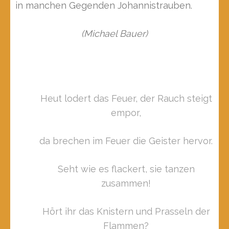
in manchen Gegenden Johannistrauben.
(Michael Bauer)
Heut lodert das Feuer, der Rauch steigt
empor,
da brechen im Feuer die Geister hervor.
Seht wie es flackert, sie tanzen
zusammen!
Hört ihr das Knistern und Prasseln der
Flammen?