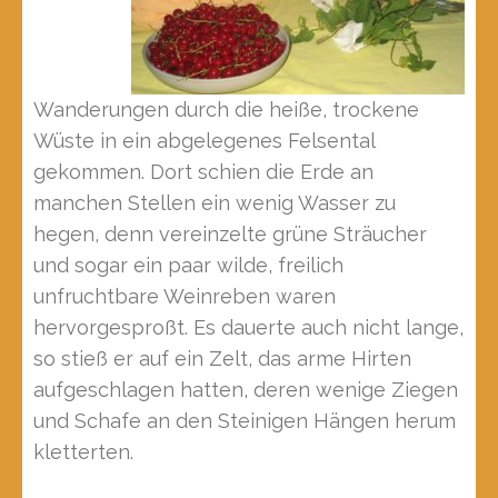
Wanderungen durch die heiße, trockene
Wüste in ein abgelegenes Felsental
gekommen. Dort schien die Erde an
manchen Stellen ein wenig Wasser zu
hegen, denn vereinzelte grüne Sträucher
und sogar ein paar wilde, freilich
unfruchtbare Weinreben waren
hervorgesproßt. Es dauerte auch nicht lange,
so stieß er auf ein Zelt, das arme Hirten
aufgeschlagen hatten, deren wenige Ziegen
und Schafe an den Steinigen Hängen herum
kletterten.