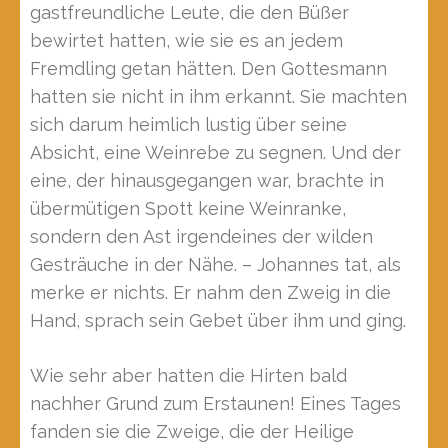
gastfreundliche Leute, die den Büßer
bewirtet hatten, wie sie es an jedem
Fremdling getan hätten. Den Gottesmann
hatten sie nicht in ihm erkannt. Sie machten
sich darum heimlich lustig über seine
Absicht, eine Weinrebe zu segnen. Und der
eine, der hinausgegangen war, brachte in
übermütigen Spott keine Weinranke,
sondern den Ast irgendeines der wilden
Gesträuche in der Nähe. – Johannes tat, als
merke er nichts. Er nahm den Zweig in die
Hand, sprach sein Gebet über ihm und ging.
Wie sehr aber hatten die Hirten bald
nachher Grund zum Erstaunen! Eines Tages
fanden sie die Zweige, die der Heilige