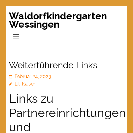
Waldorfkindergarten
Wessingen
Weiterführende Links
Februar 24, 2023
Lili Kaiser
Links zu
Partnereinrichtungen
und