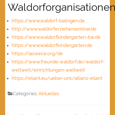
Waldorforganisatione
https://www.waldorf-balingen.de
http://www.waldorferzieherseminar.de
https://www.waldorfkindergarten-bw.de
https://www.waldorfkindergarten.de
https://iaswece.org/de
https://www.freunde-waldorf.de/waldorf-
weltweit/einrichtungen-weltweit
https://eliant.eu/ueber-uns/allianz-eliant
Categories:
Aktuelles