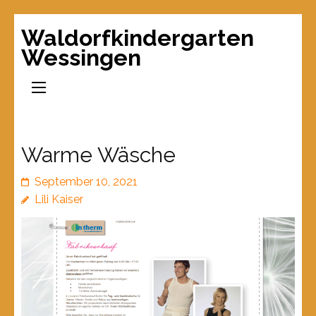
Waldorfkindergarten
Wessingen
Warme Wäsche
September 10, 2021
Lili Kaiser