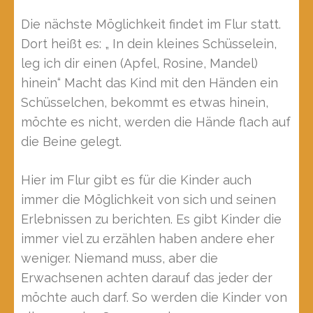
Die nächste Möglichkeit findet im Flur statt.
Dort heißt es: „ In dein kleines Schüsselein,
leg ich dir einen (Apfel, Rosine, Mandel)
hinein“ Macht das Kind mit den Händen ein
Schüsselchen, bekommt es etwas hinein,
möchte es nicht, werden die Hände flach auf
die Beine gelegt.
Hier im Flur gibt es für die Kinder auch
immer die Möglichkeit von sich und seinen
Erlebnissen zu berichten. Es gibt Kinder die
immer viel zu erzählen haben andere eher
weniger. Niemand muss, aber die
Erwachsenen achten darauf das jeder der
möchte auch darf. So werden die Kinder von