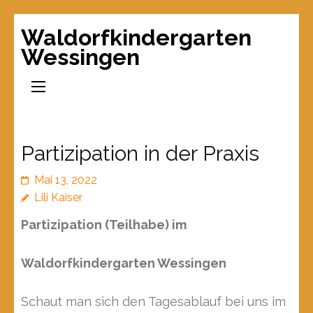
Waldorfkindergarten
Wessingen
Partizipation in der Praxis
Mai 13, 2022
Lili Kaiser
Partizipation (Teilhabe) im
Waldorfkindergarten Wessingen
Schaut man sich den Tagesablauf bei uns im