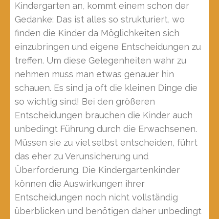
Kindergarten an, kommt einem schon der
Gedanke: Das ist alles so strukturiert, wo
finden die Kinder da Möglichkeiten sich
einzubringen und eigene Entscheidungen zu
treffen. Um diese Gelegenheiten wahr zu
nehmen muss man etwas genauer hin
schauen. Es sind ja oft die kleinen Dinge die
so wichtig sind! Bei den größeren
Entscheidungen brauchen die Kinder auch
unbedingt Führung durch die Erwachsenen.
Müssen sie zu viel selbst entscheiden, führt
das eher zu Verunsicherung und
Überforderung. Die Kindergartenkinder
können die Auswirkungen ihrer
Entscheidungen noch nicht vollständig
überblicken und benötigen daher unbedingt