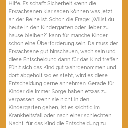
Hilfe. Es schafft Sicherheit wenn die
Erwachsenen klar sagen können was jetzt
an der Reihe ist. Schon die Frage: „Willst du
heute in den Kindergarten oder lieber zu
hause bleiben?“ kann für manche Kinder
schon eine Überforderung sein. Da muss der
Erwachsene gut hinschauen, wach sein und
diese Entscheidung dann für das Kind treffen.
Fühlt sich das Kind gut wahrgenommen und
dort abgeholt wo es steht, wird es diese
Entscheidung gerne annehmen. Gerade für
Kinder die immer Sorge haben etwas zu
verpassen, wenn sie nicht in den
Kindergarten gehen, ist es wichtig im
Krankheitsfall oder nach einer schlechten
Nacht, für das Kind die Entscheidung zu