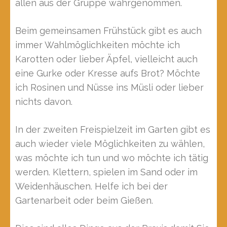
allen aus der Gruppe wahrgenommen.
Beim gemeinsamen Frühstück gibt es auch
immer Wahlmöglichkeiten möchte ich
Karotten oder lieber Äpfel, vielleicht auch
eine Gurke oder Kresse aufs Brot? Möchte
ich Rosinen und Nüsse ins Müsli oder lieber
nichts davon.
In der zweiten Freispielzeit im Garten gibt es
auch wieder viele Möglichkeiten zu wählen,
was möchte ich tun und wo möchte ich tätig
werden. Klettern, spielen im Sand oder im
Weidenhäuschen. Helfe ich bei der
Gartenarbeit oder beim Gießen.