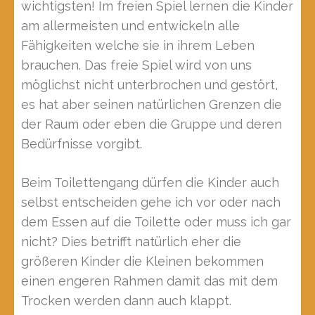
wichtigsten! Im freien Spiel lernen die Kinder
am allermeisten und entwickeln alle
Fähigkeiten welche sie in ihrem Leben
brauchen. Das freie Spiel wird von uns
möglichst nicht unterbrochen und gestört,
es hat aber seinen natürlichen Grenzen die
der Raum oder eben die Gruppe und deren
Bedürfnisse vorgibt.
Beim Toilettengang dürfen die Kinder auch
selbst entscheiden gehe ich vor oder nach
dem Essen auf die Toilette oder muss ich gar
nicht? Dies betrifft natürlich eher die
größeren Kinder die Kleinen bekommen
einen engeren Rahmen damit das mit dem
Trocken werden dann auch klappt.