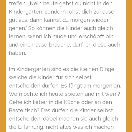
treffen: „Nein heute gehst du nicht in den
Kindergarten, sondern ruhst dich zuhause
gut aus, dann kannst du morgen wieder
gehen.“ So können die Kinder auch gleich
lernen, wenn ich müde und erschöpft bin
und eine Pause brauche, darf ich diese auch
haben.
Im Kindergarten sind es die kleinen Dinge
welche die Kinder für sich selbst
entscheiden dürfen. Es fängt am morgen an.
Wo möchte ich heute spielen und mit wem?
Gehe ich lieber in die Küche oder an den
Basteltisch? Das dürfen die Kinder selbst
entscheiden, dabei machen sie auch gleich
die Erfahrung, nicht alles was ich machen