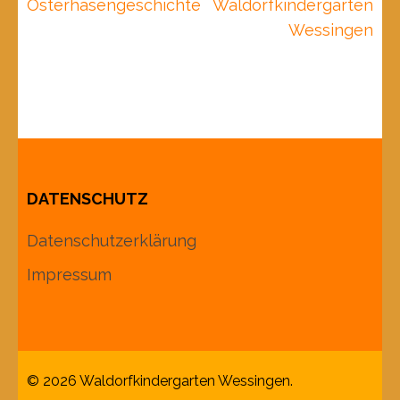
Osterhasengeschichte
Waldorfkindergarten
Wessingen
DATENSCHUTZ
Datenschutzerklärung
Impressum
© 2026
Waldorfkindergarten Wessingen
.