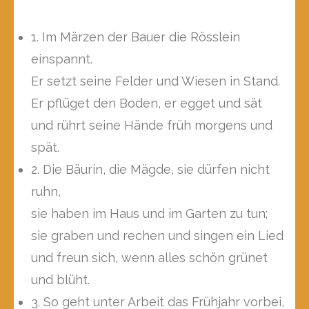
1. Im Märzen der Bauer die Rösslein
einspannt.
Er setzt seine Felder und Wiesen in Stand.
Er pflüget den Boden, er egget und sät
und rührt seine Hände früh morgens und
spät.
2. Die Bäurin, die Mägde, sie dürfen nicht
ruhn,
sie haben im Haus und im Garten zu tun;
sie graben und rechen und singen ein Lied
und freun sich, wenn alles schön grünet
und blüht.
3. So geht unter Arbeit das Frühjahr vorbei,