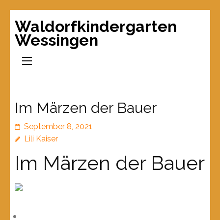
Waldorfkindergarten
Wessingen
Im Märzen der Bauer
September 8, 2021
Lili Kaiser
Im Märzen der Bauer