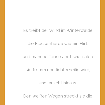
Es treibt der Wind im Winterwalde
die Flockenherde wie ein Hirt,
und manche Tanne ahnt, wie balde
sie fromm und lichterheilig wird;
und lauscht hinaus.
Den weißen Wegen streckt sie die