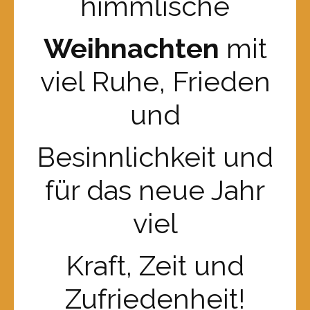
himmlische
Weihnachten
mit
viel Ruhe, Frieden
und
Besinnlichkeit und
für das neue Jahr
viel
Kraft, Zeit und
Zufriedenheit!