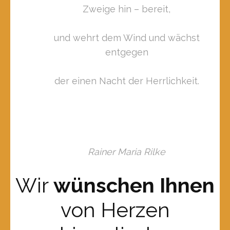
Zweige hin – bereit,
und wehrt dem Wind und wächst
entgegen
der einen Nacht der Herrlichkeit.
Rainer Maria Rilke
Wir
wünschen Ihnen
von Herzen