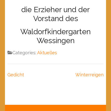
die Erzieher und der
Vorstand des
Waldorfkindergarten
Wessingen
Categories:
Aktuelles
Beitragsnavigation
Gedicht
Winterreigen