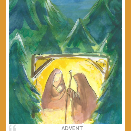
ADVENT