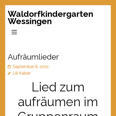
Waldorfkindergarten
Wessingen
Aufräumlieder
September 8, 2021
Lili Kaiser
Lied zum
aufräumen im