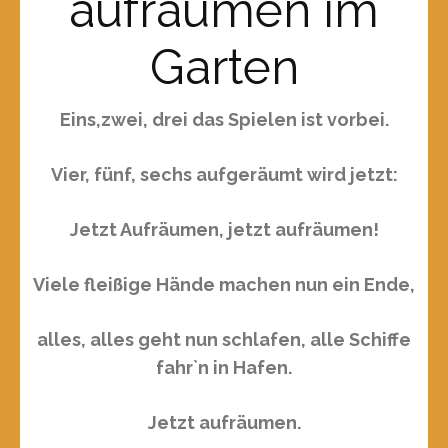
aufräumen im
Garten
Eins,zwei, drei das Spielen ist vorbei.
Vier, fünf, sechs aufgeräumt wird jetzt:
Jetzt Aufräumen, jetzt aufräumen!
Viele fleißige Hände machen nun ein Ende,
alles, alles geht nun schlafen, alle Schiffe
fahr`n in Hafen.
Jetzt aufräumen.