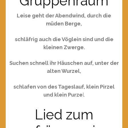
Gruppenraum
Leise geht der Abendwind, durch die
müden Berge,
schläfrig auch die Vöglein sind und die
kleinen Zwerge.
Suchen schnell ihr Häuschen auf, unter der
alten Wurzel,
schlafen von des Tageslauf, klein Pirzel
und klein Purze
l.
Lied zum