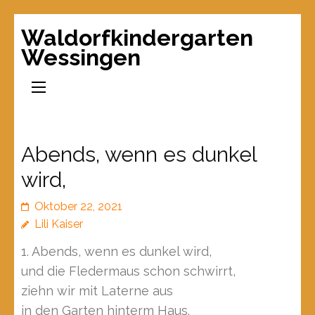
Waldorfkindergarten
Wessingen
Abends, wenn es dunkel
wird,
Oktober 22, 2021
Lili Kaiser
1. Abends, wenn es dunkel wird,
und die Fledermaus schon schwirrt,
ziehn wir mit Laterne aus
in den Garten hinterm Haus.