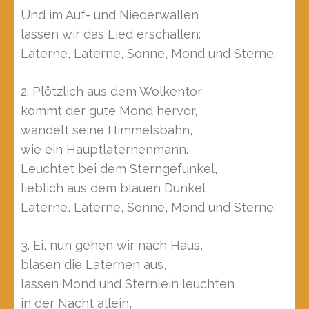
Und im Auf- und Niederwallen
lassen wir das Lied erschallen:
Laterne, Laterne, Sonne, Mond und Sterne.
2. Plötzlich aus dem Wolkentor
kommt der gute Mond hervor,
wandelt seine Himmelsbahn,
wie ein Hauptlaternenmann.
Leuchtet bei dem Sterngefunkel,
lieblich aus dem blauen Dunkel
Laterne, Laterne, Sonne, Mond und Sterne.
3. Ei, nun gehen wir nach Haus,
blasen die Laternen aus,
lassen Mond und Sternlein leuchten
in der Nacht allein,